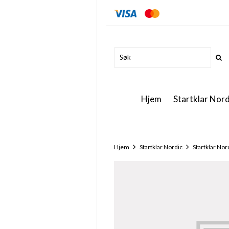
Hjem
Startklar Nord
Hjem
Startklar Nordic
Startklar Nor